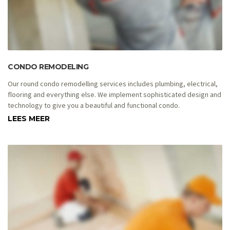
CONDO REMODELING
Our round condo remodelling services includes plumbing, electrical,
flooring and everything else. We implement sophisticated design and
technology to give you a beautiful and functional condo.
LEES MEER