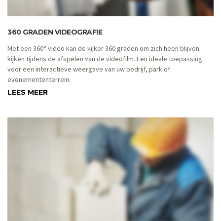
360 GRADEN VIDEOGRAFIE
Met een 360° video kan de kijker 360 graden om zich heen blijven
kijken tijdens de afspelen van de videofilm. Een ideale toepassing
voor een interactieve weergave van uw bedrijf, park of
evenemententerrein.
LEES MEER