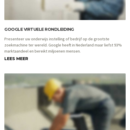
GOOGLE VIRTUELE RONDLEIDING
Presenteer uw onderwijs instelling of bedrijf op de grootste
zoekmachine ter wereld. Google heeft in Nederland maar liefst 93%
marktaandeel en bereikt miljoenen mensen.
LEES MEER