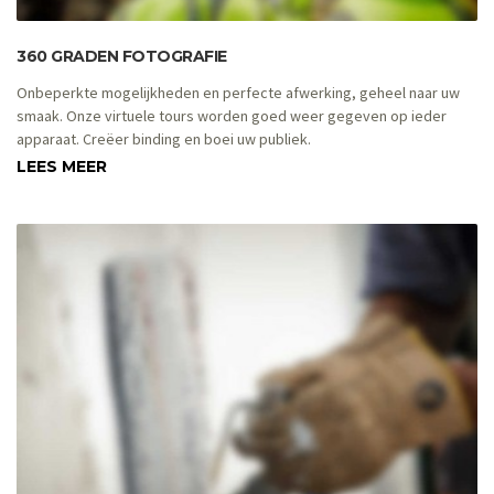
360 GRADEN FOTOGRAFIE
Onbeperkte mogelijkheden en perfecte afwerking, geheel naar uw
smaak. Onze virtuele tours worden goed weer gegeven op ieder
apparaat. Creëer binding en boei uw publiek.
LEES MEER