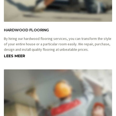
HARDWOOD FLOORING
By hiring our hardwood flooring services, you can transform the style
of your entire house or a particular room easily. We repair, purchase,
design and install quality flooring at unbeatable prices.
LEES MEER