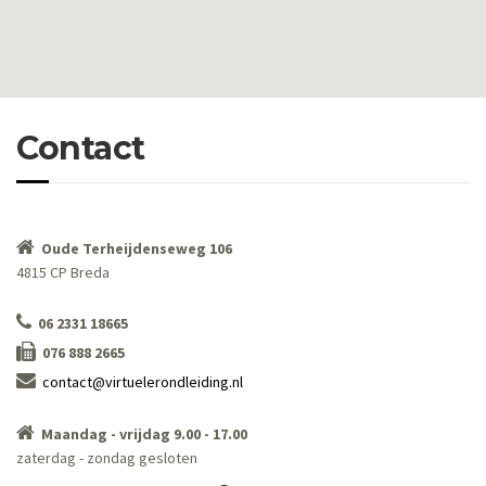
Contact
Oude Terheijdenseweg 106
4815 CP Breda
06 2331 18665
076 888 2665
contact@virtuelerondleiding.nl
Maandag - vrijdag 9.00 - 17.00
zaterdag - zondag gesloten