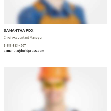
SAMANTHA FOX
Chief Accountant Manager
1-888-123-4567
samantha@buildpress.com